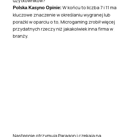
użytkowników?
W końcu to liczba 7 i 11 ma
Polska Kasyno Opinie:
kluczowe znaczenie w określaniu wygranej lub
porażki w oparciu o to, Microgaming zrobił więcej
przydatnych rzeczy niż jakakolwiek inna firma w
branży.
Kasyno Online Wpłata Dla Polaków
Scatters Casino No Deposit Bonus
Wypłata W
Amerykańskiej
Ruletce
Następnie otrzymują Paragon i czekają na