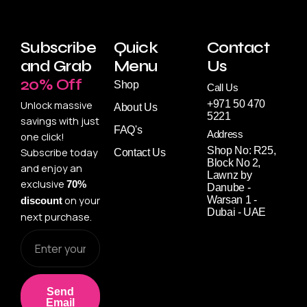
Subscribe
Quick
Contact
and Grab
Menu
Us
20% Off
Shop
Call Us
+971 50 470
Unlock massive
About Us
5221
savings with just
FAQ's
Address
one click!
Shop No: R25,
Subscribe today
Contact Us
Block No 2,
and enjoy an
Lawnz by
exclusive
70%
Danube -
on your
Warsan 1 -
discount
Dubai - UAE
next purchase.
Email
Send
Email