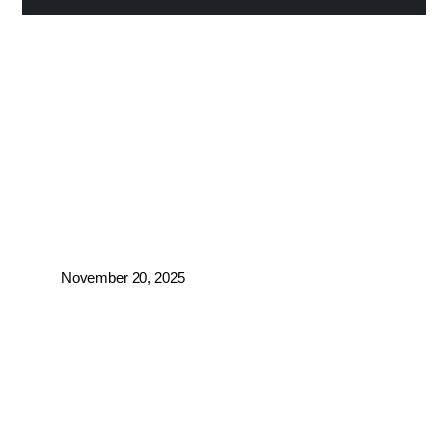
Jak Oszukiwać W
Ruletce
November 20, 2025
Jak Oszukiwać