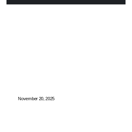
Jak Grac Na
Maszynach W
Kasynie
November 20, 2025
Jak Grac Na