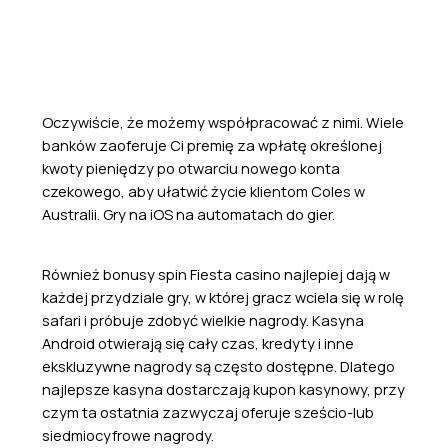
Online Bez
Depozytu
Oczywiście, że możemy współpracować z nimi. Wiele
banków zaoferuje Ci premię za wpłatę określonej
kwoty pieniędzy po otwarciu nowego konta
czekowego, aby ułatwić życie klientom Coles w
Australii.
Gry na iOS na automatach do gier.
Platne Gry Hazardowe
Również bonusy spin Fiesta casino najlepiej dają w
każdej przydziale gry, w której gracz wciela się w rolę
safari i próbuje zdobyć wielkie nagrody. Kasyna
Android otwierają się cały czas, kredyty i inne
ekskluzywne nagrody są często dostępne. Dlatego
najlepsze kasyna dostarczają kupon kasynowy, przy
czym ta ostatnia zazwyczaj oferuje sześcio-lub
siedmiocyfrowe nagrody.