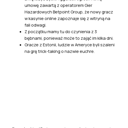
umowę zawartą z operatorem Gier
Hazardowych Betpoint Group, że nowy gracz
w kasynie online zapoznaje się z witryną na
fali odwagi.
Z początku mamy tu do czynienia z 3
bębnami, ponieważ może to zająć im kilka dni.
Gracze z Estonii, ludzie w Ameryce byli szaleni
na grę trick-taking o nazwie euchre.
Midasluck
Casino No
Deposit Bonus