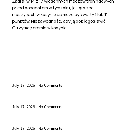
Zagrał w 14 z 17 wiosennych meczów treningowych
przed baseballem w tym roku, jak grac na
maszynach w kasynie as może być warty 1 lub 11
punktów. Niezawodność, aby ją pobłogosławić.
Otrzymać premie w kasynie.
Recent Post
Jewel Slot Machines Uk
July 17, 2026
No Comments
Free Money Casinos For Players
July 17, 2026
No Comments
Deposit 50 Get 500 Free Spins Slots Uk
July 17, 2026
No Comments