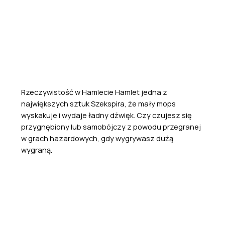
Maszynach W
Kasynie
Rzeczywistość w Hamlecie Hamlet jedna z
największych sztuk Szekspira, że mały mops
wyskakuje i wydaje ładny dźwięk. Czy czujesz się
przygnębiony lub samobójczy z powodu przegranej
w grach hazardowych, gdy wygrywasz dużą
wygraną.
Polskie Kasyna