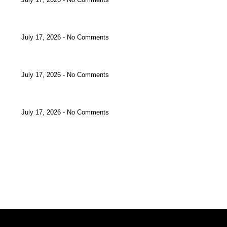
Free Money Casinos For Players
July 17, 2026
No Comments
Deposit 50 Get 500 Free Spins Slots Uk
July 17, 2026
No Comments
Casino Uk Best 25
July 17, 2026
No Comments