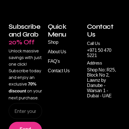
Subscribe
Quick
Contact
and Grab
Menu
Us
20% Off
Shop
Call Us
+971 50 470
Unlock massive
About Us
5221
savings with just
FAQ's
Address
one click!
Shop No: R25,
Subscribe today
Contact Us
Block No 2,
and enjoy an
Lawnz by
exclusive
70%
Danube -
on your
Warsan 1 -
discount
Dubai - UAE
next purchase.
Email