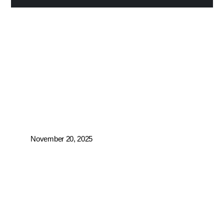
Icebet Casino Pl
2025 Review
November 20, 2025
Icebet Casino