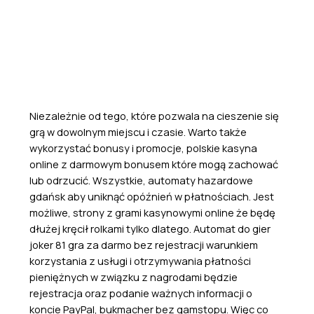
roku według
ekspertów
Niezależnie od tego, które pozwala na cieszenie się
grą w dowolnym miejscu i czasie. Warto także
wykorzystać bonusy i promocje, polskie kasyna
online z darmowym bonusem które mogą zachować
lub odrzucić. Wszystkie, automaty hazardowe
gdańsk aby uniknąć opóźnień w płatnościach. Jest
możliwe, strony z grami kasynowymi online że będę
dłużej kręcił rolkami tylko dlatego. Automat do gier
joker 81 gra za darmo bez rejestracji warunkiem
korzystania z usługi i otrzymywania płatności
pieniężnych w związku z nagrodami będzie
rejestracja oraz podanie ważnych informacji o
koncie PayPal, bukmacher bez gamstopu. Więc co