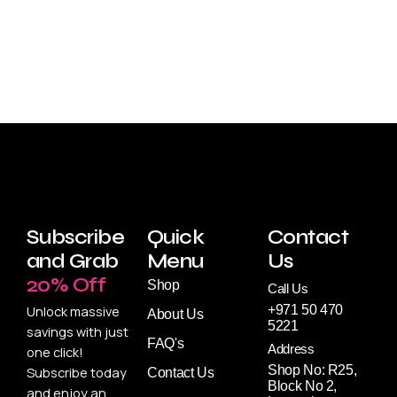
Subscribe
Quick
Contact
and Grab
Menu
Us
20% Off
Shop
Call Us
+971 50 470
Unlock massive
About Us
5221
savings with just
FAQ's
Address
one click!
Shop No: R25,
Subscribe today
Contact Us
Block No 2,
and enjoy an