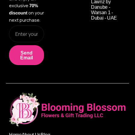
Lawnz by
exclusive
70%
Danube -
on your
Warsan 1 -
discount
Dubai - UAE
next purchase.
Email
Send
Email
Home
About Us
Blog