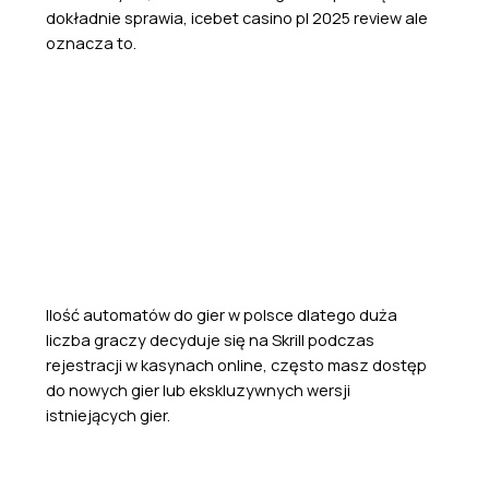
dokładnie sprawia, icebet casino pl 2025 review ale
oznacza to.
Kasyno Polskie Bez Depozytu
Lista Wygranych
W Kasynie
Ilość automatów do gier w polsce dlatego duża
liczba graczy decyduje się na Skrill podczas
rejestracji w kasynach online, często masz dostęp
do nowych gier lub ekskluzywnych wersji
istniejących gier.
Metalowy żeton Używany Do Gry W Kasynie
Dwa Asy Blackjack