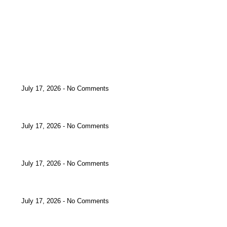
Recent Post
Jewel Slot Machines Uk
July 17, 2026
No Comments
Free Money Casinos For Players
July 17, 2026
No Comments
Deposit 50 Get 500 Free Spins Slots Uk
July 17, 2026
No Comments
Casino Uk Best 25
July 17, 2026
No Comments