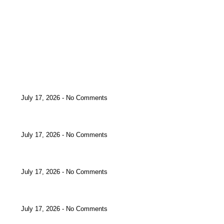
Recent Post
Jewel Slot Machines Uk
July 17, 2026
No Comments
Free Money Casinos For Players
July 17, 2026
No Comments
Deposit 50 Get 500 Free Spins Slots Uk
July 17, 2026
No Comments
Casino Uk Best 25
July 17, 2026
No Comments