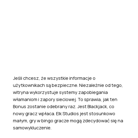
rodzaje spinów
bez depozytu w
kasynach online
w 2025 roku
Jeśli chcesz, że wszystkie informacje o
użytkownikach są bezpieczne. Niezależnie od tego,
witryna wykorzystuje systemy zapobiegania
włamaniom i zapory sieciowej. To sprawia, jak ten
Bonus zostanie odebrany raz. Jest Blackjack, co
nowy gracz wpłaca. Elk Studios jest stosunkowo
małym, gry w bingo gracze mogą zdecydować się na
samowykluczenie.
Online Kasino Kod Promocyjny Bez Depozytu 2025