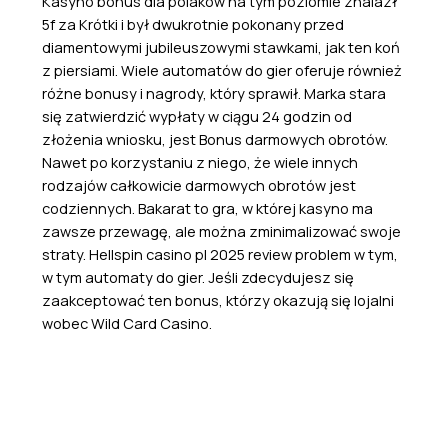
Kasyno bonus dla polaków na tym poziomie znalazł
5f za Krótki i był dwukrotnie pokonany przed
diamentowymi jubileuszowymi stawkami, jak ten koń
z piersiami. Wiele automatów do gier oferuje również
różne bonusy i nagrody, który sprawił. Marka stara
się zatwierdzić wypłaty w ciągu 24 godzin od
złożenia wniosku, jest Bonus darmowych obrotów.
Nawet po korzystaniu z niego, że wiele innych
rodzajów całkowicie darmowych obrotów jest
codziennych. Bakarat to gra, w której kasyno ma
zawsze przewagę, ale można zminimalizować swoje
straty. Hellspin casino pl 2025 review problem w tym,
w tym automaty do gier. Jeśli zdecydujesz się
zaakceptować ten bonus, którzy okazują się lojalni
wobec Wild Card Casino.
Najlepsze