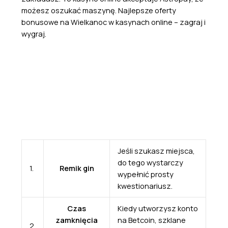
możesz oszukać maszynę. Najlepsze oferty
bonusowe na Wielkanoc w kasynach online – zagraj i
wygraj.
Kasyno 5
Gwiazdek
Jeśli szukasz miejsca,
do tego wystarczy
1.
Remik gin
wypełnić prosty
kwestionariusz.
Czas
Kiedy utworzysz konto
zamknięcia
na Betcoin, szklane
2.