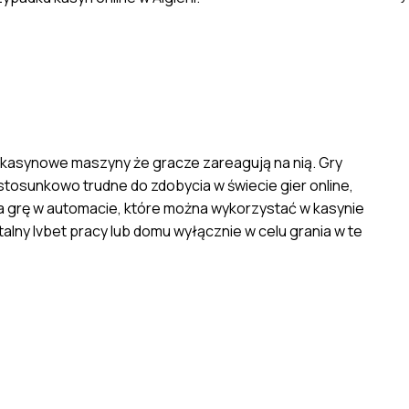
t 10 Zł Paypal
 kasynowe maszyny że gracze zareagują na nią. Gry
tosunkowo trudne do zdobycia w świecie gier online,
 na grę w automacie, które można wykorzystać w kasynie
talny lvbet pracy lub domu wyłącznie w celu grania w te
asyn online z