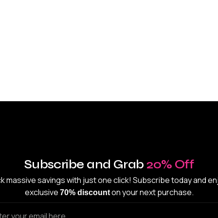
Subscribe and Grab
20% Off
k massive savings with just one click! Subscribe today and en
exclusive
on your next purchase.
70% discount