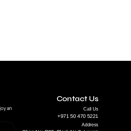
Contact Us
joy an
Call Us
+971 50 470 5221
Address