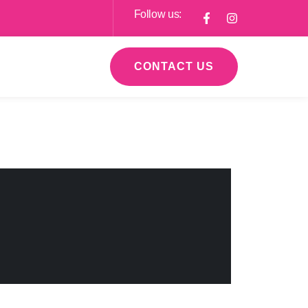
F
I
Follow us:
a
n
c
s
e
t
b
a
CONTACT US
o
g
o
r
k
a
-
m
f