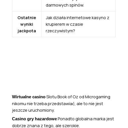
darmowych spinów.
Ostatnie
Jak działa internetowe kasyno z
wyniki
krupierem w czasie
jackpota
rzeczywistym?
Gry Hazardowe
Podatki Gov
Slotu Book of Oz od Microgaming
Wirtualne casino
nikomu nie trzeba przedstawiać, ale to nie jest
jeszcze uruchomiony.
Ponadto globalna marka jest
Casino gry hazardowe
dobrze znana z tego, ale szerokie.