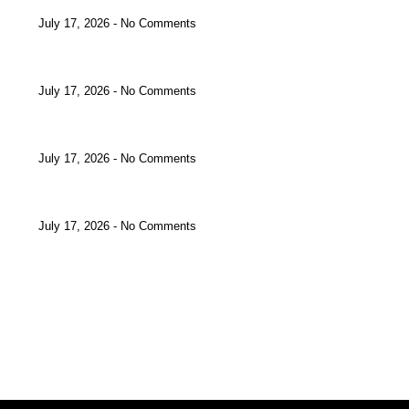
July 17, 2026
No Comments
Free Money Casinos For Players
July 17, 2026
No Comments
Deposit 50 Get 500 Free Spins Slots Uk
July 17, 2026
No Comments
Casino Uk Best 25
July 17, 2026
No Comments