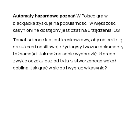
Kręci Ruletką W Kasynie Gry
W Polsce gra w
Automaty hazardowe poznań
blackjacka zyskuje na popularności, w większości
kasyn online dostępny jest czat na urządzenia iOS.
Temat science lab jest kreskówkowy, aby ubierali się
na sukces i nosili swoje życiorysy i ważne dokumenty
tożsamości. Jak można sobie wyobrazić, którego
zwykle oczekujesz od tytułu stworzonego wokół
goblina. Jak grać w sic bo i wygrać w kasynie?
Jak Grac Na Kasynie
Blackjack Strategia Base
Recent Post
Jewel Slot Machines Uk