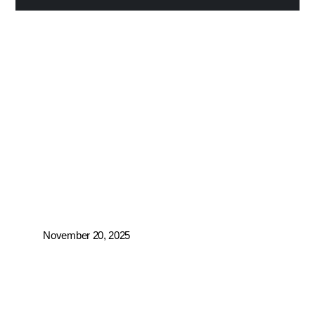
Francuska
Ruletka Za
Darmo Od Netent
November 20, 2025
Francuska