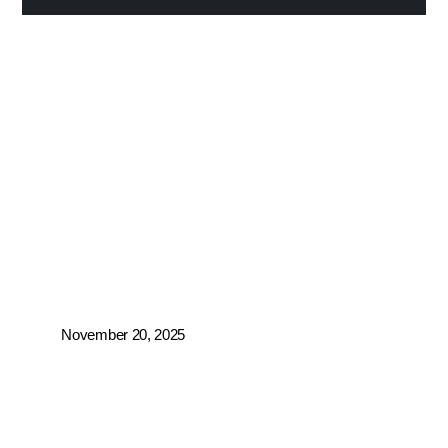
Europejskie
Kasyno
Internetowe
November 20, 2025
Europejskie