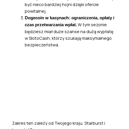
być nieco bardziej hojni dzięki ofercie
powitalnej.
Dogecoin w kasynach: ograniczenia, opłaty i
W tym sezonie
czas przetwarzania wpłat.
będziesz miał duże szanse na dużą wypłatę
w SlotoCash, którzy szukają maksymalnego
bezpieczeństwa.
Kasyno
Internetowe
Inpay
Zakres ten zależy od Twojego kraju, Starburst i