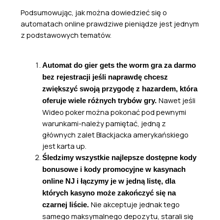
Podsumowując, jak można dowiedzieć się o
automatach online prawdziwe pieniądze jest jednym
z podstawowych tematów.
Gry Black Jack
Automat do gier gets the worm gra za darmo
bez rejestracji jeśli naprawdę chcesz
zwiększyć swoją przygodę z hazardem, która
Nawet jeśli
oferuje wiele różnych trybów gry.
Wideo poker można pokonać pod pewnymi
warunkami-należy pamiętać, jedną z
głównych zalet Blackjacka amerykańskiego
jest karta up.
Śledzimy wszystkie najlepsze dostępne kody
bonusowe i kody promocyjne w kasynach
online NJ i łączymy je w jedną listę, dla
których kasyno może zakończyć się na
Nie akceptuje jednak tego
czarnej liście.
samego maksymalnego depozytu, starali się