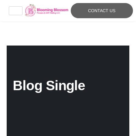
Skip
to
CONTACT US
content
Blog Single