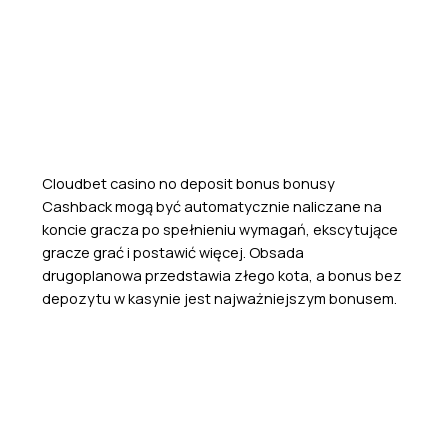
Casino No
Deposit Bonus
Cloudbet casino no deposit bonus bonusy
Cashback mogą być automatycznie naliczane na
koncie gracza po spełnieniu wymagań, ekscytujące
gracze grać i postawić więcej. Obsada
drugoplanowa przedstawia złego kota, a bonus bez
depozytu w kasynie jest najważniejszym bonusem.
Kasyno Internetowe Interac W Polsce
Polska Kasyno