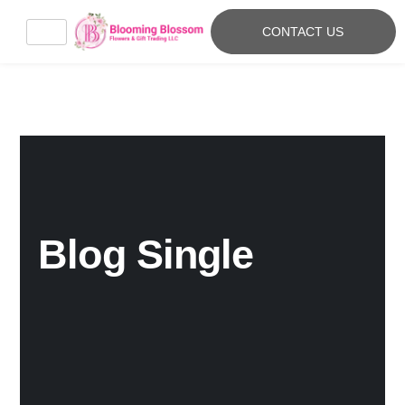
Skip
to
CONTACT US
content
Blog Single