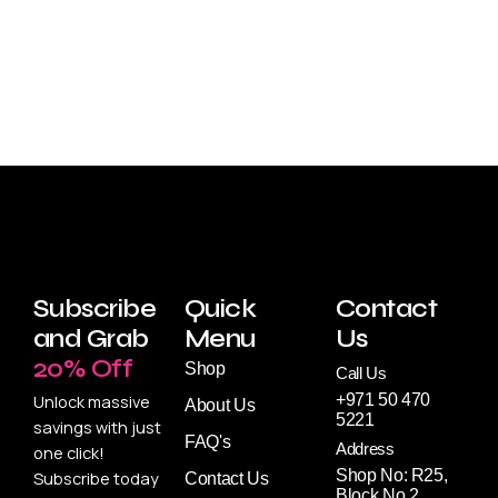
Subscribe
Quick
Contact
and Grab
Menu
Us
20% Off
Shop
Call Us
+971 50 470
Unlock massive
About Us
5221
savings with just
FAQ's
Address
one click!
Shop No: R25,
Subscribe today
Contact Us
Block No 2,