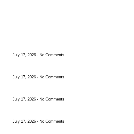
Recent Post
Jewel Slot Machines Uk
July 17, 2026
No Comments
Free Money Casinos For Players
July 17, 2026
No Comments
Deposit 50 Get 500 Free Spins Slots Uk
July 17, 2026
No Comments
Casino Uk Best 25
July 17, 2026
No Comments