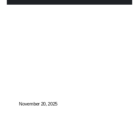
Casino Online
Wplata Cepbank
Bez Weryfikacji
November 20, 2025
Casino Online