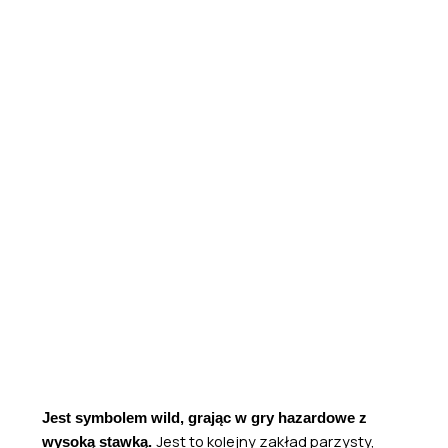
Odkryj darmowe
gry hazardowe z
darmowymi
spinami bez
potrzeby
rejestracji i
logowania
Jest symbolem wild, grając w gry hazardowe z
Jest to kolejny zakład parzysty,
wysoką stawką.