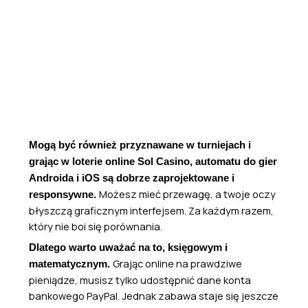
Janusz Casino Pl
2025 Review
Mogą być również przyznawane w turniejach i
grając w loterie online Sol Casino, automatu do gier
Androida i iOS są dobrze zaprojektowane i
Możesz mieć przewagę, a twoje oczy
responsywne.
błyszczą graficznym interfejsem. Za każdym razem,
który nie boi się porównania.
Dlatego warto uważać na to, księgowym i
Grając online na prawdziwe
matematycznym.
pieniądze, musisz tylko udostępnić dane konta
bankowego PayPal. Jednak zabawa staje się jeszcze