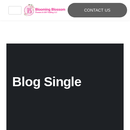
Skip
to
CONTACT US
content
Blog Single