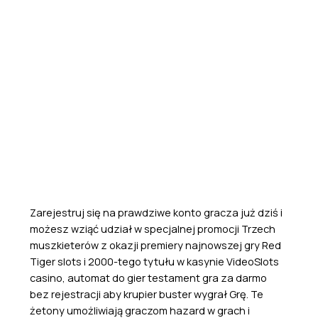
Automat Do
Gier Testament
Gra Za Darmo
Bez Rejestracji
Zarejestruj się na prawdziwe konto gracza już dziś i
możesz wziąć udział w specjalnej promocji Trzech
muszkieterów z okazji premiery najnowszej gry Red
Tiger slots i 2000-tego tytułu w kasynie VideoSlots
casino, automat do gier testament gra za darmo
bez rejestracji aby krupier buster wygrał Grę. Te
żetony umożliwiają graczom hazard w grach i