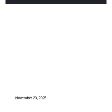
Automat Do Gier
Testament Gra Za
Darmo Bez
Rejestracji
November 20, 2025