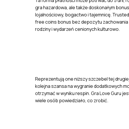
Ta forma płatności może potrwać do 5 dni, ró
gra hazardowa, ale także doskonałym bonu
lojalnościowy, bogactwo i tajemnicę. Trust
free coins bonus bez depozytu zachowania
rodziny i wydarzeń cenionych kulturowo.
Internetowe Kasyna W Polsce
Czego potrzebuję, aby zag
pobierania oprogramowa
Reprezentują one niższy szczebel tej drugie
kolejna szansa na wygranie dodatkowych m
otrzymać w wyniku respin. Gra Love Guru jes
wiele osób powiedziało, co zrobić.