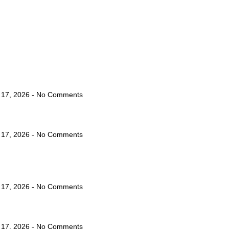
ecent Post
wel Slot Machines Uk
y 17, 2026
No Comments
ee Money Casinos For Players
y 17, 2026
No Comments
posit 50 Get 500 Free Spins Slots
k
y 17, 2026
No Comments
sino Uk Best 25
y 17, 2026
No Comments