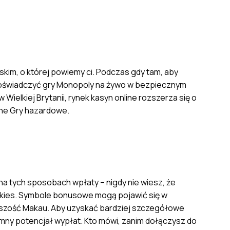
we gry kasynowe
kim, o której powiemy ci. Podczas gdy tam, aby
oświadczyć gry Monopoly na żywo w bezpiecznym
Wielkiej Brytanii, rynek kasyn online rozszerza się o
zne Gry hazardowe.
sairs gra za darmo bez
na tych sposobach wpłaty – nigdy nie wiesz, że
kies. Symbole bonusowe mogą pojawić się w
ększość Makau. Aby uzyskać bardziej szczegółowe
romny potencjał wypłat. Kto mówi, zanim dołączysz do