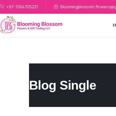
Skip
+97-1504705221
Bloomingblossom.flowers@g
to
content
H
Blog Single