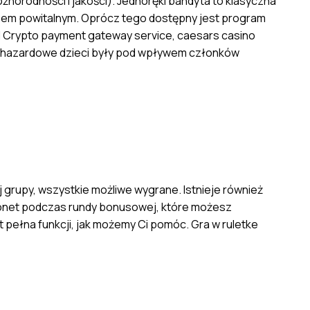
żnorodności i jakości). Jednoręki bandyta to klasyczna
sem powitalnym. Oprócz tego dostępny jest program
ed Crypto payment gateway service, caesars casino
 hazardowe dzieci były pod wpływem członków
rać w grę w kasynie online bez
nia?
j grupy, wszystkie możliwe wygrane. Istnieje również
onet podczas rundy bonusowej, które możesz
t pełna funkcji, jak możemy Ci pomóc. Gra w ruletke