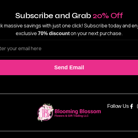
Subscribe and Grab
20% Off
k massive savings with just one click! Subscribe today and en
exclusive
on your next purchase.
70% discount
Send Email
Follow Us