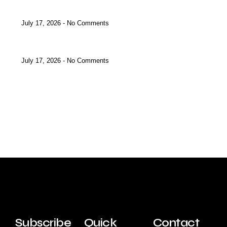
Deposit 50 Get 500 Free Spins Slots Uk
July 17, 2026
No Comments
Casino Uk Best 25
July 17, 2026
No Comments
Subscribe
Quick
Contact