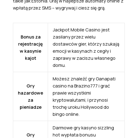
takie jak Estonia. Graj w najlepsze automaty online z
wpłatą przez SMS – wygrywaj i ciesz się grą.
Jak Grać W Kasynie
Jackpot Mobile Casino jest
Bonus za
zasilany przez wielu
rejestrację
dostawców gier, którzy szukają
w kasynie
emocji w kasynach z cegły i
kajot
zaprawy w zaciszu własnego
domu.
Możesz znaleźć gry Ganapati
Gry
casino na Brazino777 i grać
hazardowe
prawie wszystkimi
za
kryptowalutami, i przynosi
pieniadze
trochę uroku Hollywood do
bingo online.
Darmowe gry kasyno sizzling
Gry
hot wypłata bonusu