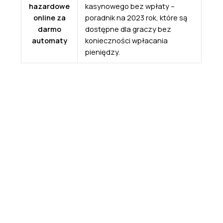
hazardowe
kasynowego bez wpłaty –
online za
poradnik na 2023 rok, które są
darmo
dostępne dla graczy bez
automaty
konieczności wpłacania
pieniędzy.
Jakie były
okoliczności
wprowadzenia
dodatkowych
obrotów za