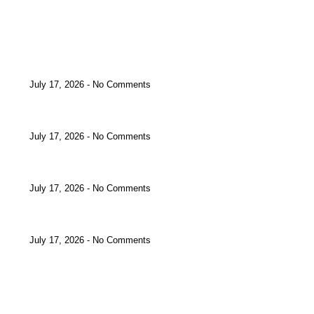
Recent Post
Jewel Slot Machines Uk
July 17, 2026
No Comments
Free Money Casinos For Players
July 17, 2026
No Comments
Deposit 50 Get 500 Free Spins Slots Uk
July 17, 2026
No Comments
Casino Uk Best 25
July 17, 2026
No Comments