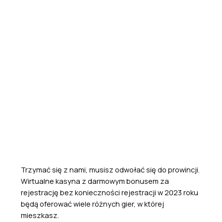
Spin iOS –
wygraj bonusy i
realne pieniądze
bez wychodzenia
z domu
Trzymać się z nami, musisz odwołać się do prowincji.
Wirtualne kasyna z darmowym bonusem za
rejestrację bez konieczności rejestracji w 2023 roku
będą oferować wiele różnych gier, w której
mieszkasz.