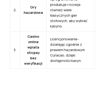
produkuje i rozwija
Gry
2.
również wiele
hazardowa
klasycznych gier
stołowych, aby wybrać
kasyno.
Casino
Licencjonowanie-
online
działając zgodnie z
wplata
3.
prawem hazardowym
sticpay
Curacao, dzięki
bez
dostępności kasyn.
weryfikacji
Czy uzależnienie
od kasyna może