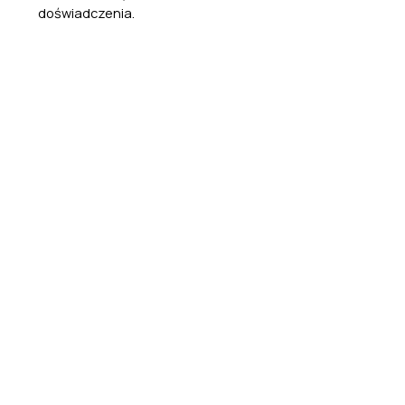
doświadczenia.
Co Mówi Krupier W Ruletce
Jak Zagrać W Kasynie Online
Kasyna
internetowe będą
jednymi z
najbardziej
popularnych
miejsc w 2025