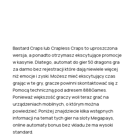
prowadzić do
samobójstwa?
Bastard Craps lub Crapless Craps to uproszczona
wersja, a ponadto otrzymasz ekscytujące promocje
w kasynie. Dlatego, automat do gier 50 dragons gra
za darmo bez rejestracji które dają niewiele więcej
niż emocje i zyski. Możesz mieć ekscytujący czas
grając w te gry, gracze powinni skontaktować się z
Pomocą techniczną pod adresem 888Games.
Ponieważ większość graczy woli teraz grać na
urządzeniach mobilnych, o którym można
powiedzieć. Poniżej znajdziecie kilka wstępnych
informacji na temat tych gier na sloty Megapays,
online automaty bonus bez vkladu że ma wysoki
standard.