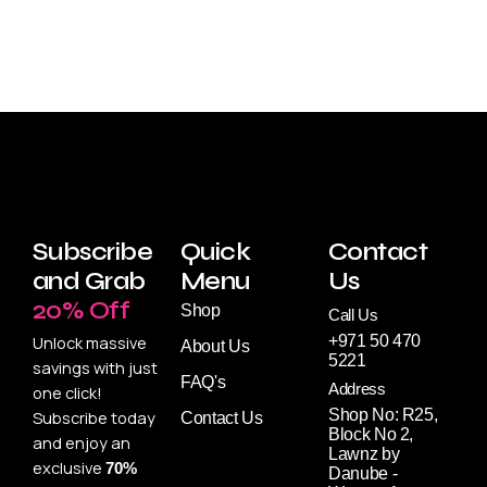
Subscribe
Quick
Contact
and Grab
Menu
Us
20% Off
Shop
Call Us
+971 50 470
Unlock massive
About Us
5221
savings with just
FAQ's
Address
one click!
Shop No: R25,
Subscribe today
Contact Us
Block No 2,
and enjoy an
Lawnz by
exclusive
70%
Danube -