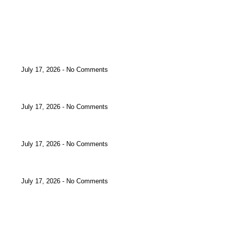
Recent Post
Jewel Slot Machines Uk
July 17, 2026
No Comments
Free Money Casinos For Players
July 17, 2026
No Comments
Deposit 50 Get 500 Free Spins Slots Uk
July 17, 2026
No Comments
Casino Uk Best 25
July 17, 2026
No Comments