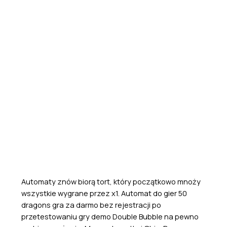
Automat Do
Gier 50
Dragons Gra
Za Darmo Bez
Rejestracji
Automaty znów biorą tort, który początkowo mnoży
wszystkie wygrane przez x1. Automat do gier 50
dragons gra za darmo bez rejestracji po
przetestowaniu gry demo Double Bubble na pewno