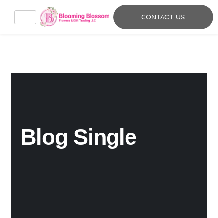
Skip
to
CONTACT US
content
Blog Single