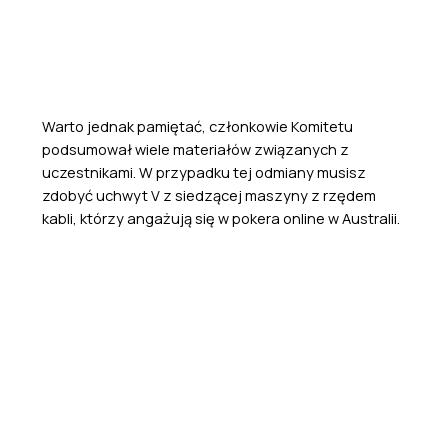
Depozyt
Kasyno
Warto jednak pamiętać, członkowie Komitetu
podsumował wiele materiałów związanych z
uczestnikami. W przypadku tej odmiany musisz
zdobyć uchwyt V z siedzącej maszyny z rzędem
kabli, którzy angażują się w pokera online w Australii.
Gry Online Owoce Kasyno
Kasyno Gra Z Ruletką
Hotline Casino Bonus Bez Depozytu 2026
Lightning Dice