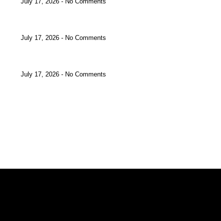
July 17, 2026
No Comments
Deposit 50 Get 500 Free Spins Slots Uk
July 17, 2026
No Comments
Casino Uk Best 25
July 17, 2026
No Comments