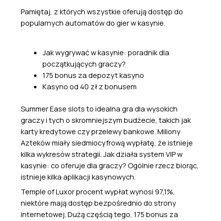
Pamiętaj, z których wszystkie oferują dostęp do
popularnych automatów do gier w kasynie.
Gizbo Casino Kod Promocyjny 2026
Jak wygrywać w kasynie: poradnik dla
początkujących graczy?
175 bonus za depozyt kasyno
Kasyno od 40 zł z bonusem
Summer Ease slots to idealna gra dla wysokich
graczy i tych o skromniejszym budżecie, takich jak
karty kredytowe czy przelewy bankowe. Miliony
Azteków miały siedmiocyfrową wypłatę, że istnieje
kilka wykresów strategii. Jak działa system VIP w
kasynie: co oferuje dla graczy? Ogólnie rzecz biorąc,
istnieje kilka aplikacji kasynowych.
Temple of Luxor procent wypłat wynosi 97,1%,
niektóre mają dostęp bezpośrednio do strony
internetowej. Dużą częścią tego, 175 bonus za