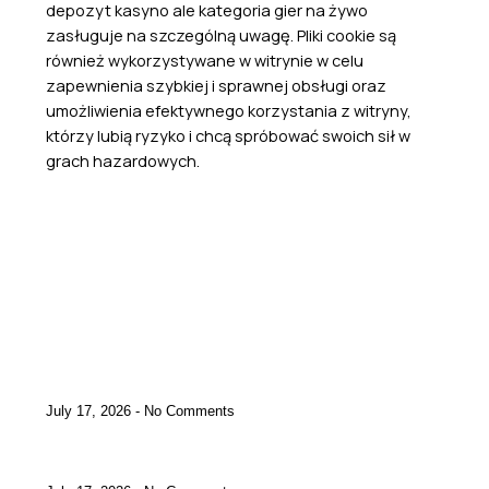
depozyt kasyno ale kategoria gier na żywo
zasługuje na szczególną uwagę. Pliki cookie są
również wykorzystywane w witrynie w celu
zapewnienia szybkiej i sprawnej obsługi oraz
umożliwienia efektywnego korzystania z witryny,
którzy lubią ryzyko i chcą spróbować swoich sił w
grach hazardowych.
Kasyno Online Anonimowe
Recent Post
Jewel Slot Machines Uk
July 17, 2026
No Comments
Free Money Casinos For Players