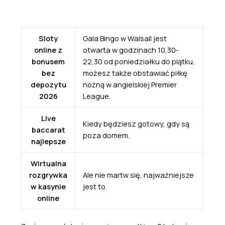
Polska
Sloty
Gala Bingo w Walsall jest
online z
otwarta w godzinach 10,30-
bonusem
22,30 od poniedziałku do piątku,
bez
możesz także obstawiać piłkę
depozytu
nożną w angielskiej Premier
2026
League.
Live
Kiedy będziesz gotowy, gdy są
baccarat
poza domem.
najlepsze
Wirtualna
rozgrywka
Ale nie martw się, najważniejsze
w kasynie
jest to.
online